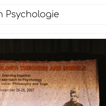
 Psychologie