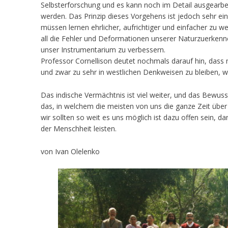
Selbsterforschung und es kann noch im Detail ausgearbe
werden. Das Prinzip dieses Vorgehens ist jedoch sehr ein
müssen lernen ehrlicher, aufrichtiger und einfacher zu w
all die Fehler und Deformationen unserer Naturzuerkenn
unser Instrumentarium zu verbessern.
Professor Cornellison deutet nochmals darauf hin, dass
und zwar zu sehr in westlichen Denkweisen zu bleiben, 
Das indische Vermächtnis ist viel weiter, und das Bewusst
das, in welchem die meisten von uns die ganze Zeit über
wir sollten so weit es uns möglich ist dazu offen sein, d
der Menschheit leisten.
von Ivan Olelenko