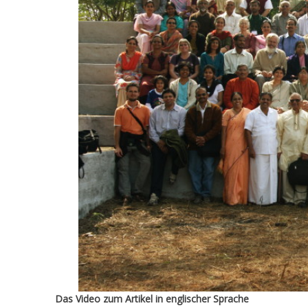
Das Video zum Artikel in englischer Sprache