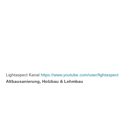
Lightaspect Kanal
https://www.youtube.com/user/lightaspect
Altbausanierung, Holzbau & Lehmbau