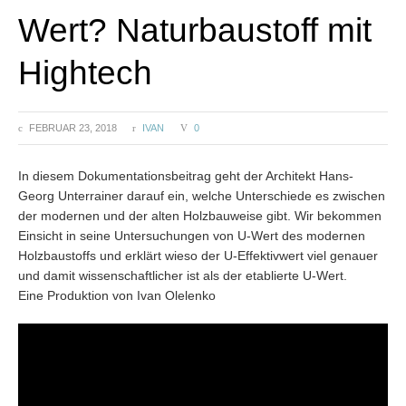
Wert? Naturbaustoff mit
Hightech
FEBRUAR 23, 2018
IVAN
0
In diesem Dokumentationsbeitrag geht der Architekt Hans-
Georg Unterrainer darauf ein, welche Unterschiede es zwischen
der modernen und der alten Holzbauweise gibt. Wir bekommen
Einsicht in seine Untersuchungen von U-Wert des modernen
Holzbaustoffs und erklärt wieso der U-Effektivwert viel genauer
und damit wissenschaftlicher ist als der etablierte U-Wert.
Eine Produktion von Ivan Olelenko