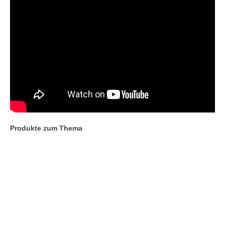
Produkte zum Thema