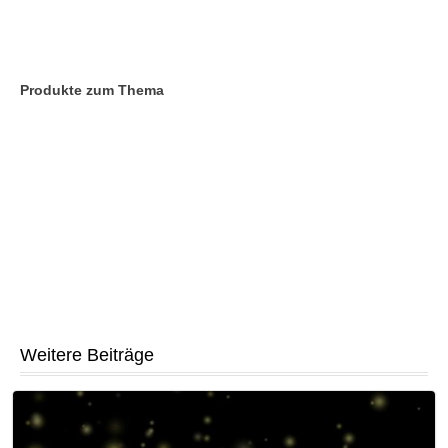
Produkte zum Thema
Weitere Beiträge