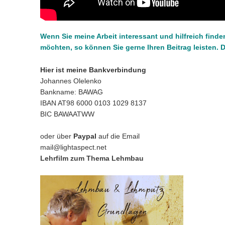
Wenn Sie meine Arbeit interessant und hilfreich find
möchten, so können Sie gerne Ihren Beitrag leisten. 
Hier ist meine Bankverbindung
Johannes Olelenko
Bankname: BAWAG
IBAN AT98 6000 0103 1029 8137
BIC BAWAATWW
oder über
Paypal
auf die Email
mail@lightaspect.net
Lehrfilm zum Thema Lehmbau