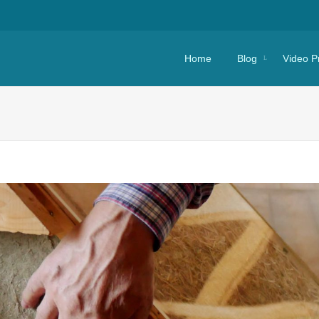
Skip to content
Home
Blog
Video P