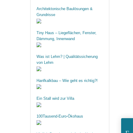
Architektonische Baulösungen &
Grundrisse
Tiny Haus – Liegeflächen, Fenster,
Dämmung, Innenwand
Was ist Lehm? | Qualitätssicherung
von Lehm
Hanfkalkbau – Wie geht es richtig?!
Ein Stall wird zur Villa
100Tausend-Euro-Ökohaus