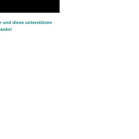
en und diese unterstützen
Danke!