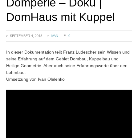
Domperle – Doku |
DomHaus mit Kuppel
SEPTEMBER 4, 2018
IVAN
0
In dieser Dokumentation teilt Franz Ludescher sein Wissen und
seine Erfahrung auf dem Gebiet Dombau, Kuppelbau und
Heilige Geometrie. Aber auch seine Erfahrungswerte über den
Lehmbau.
Umsetzung von Ivan Olelenko