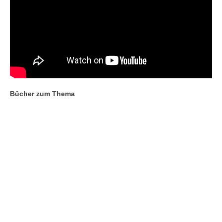
Bücher zum Thema