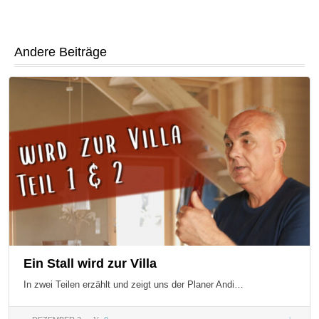
Andere Beiträge
Ein Stall wird zur Villa
In zwei Teilen erzählt und zeigt uns der Planer Andi…