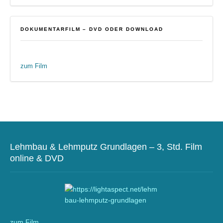
DOKUMENTARFILM – DVD ODER DOWNLOAD
zum Film
Lehmbau & Lehmputz Grundlagen – 3, Std. Film
online & DVD
zum Film