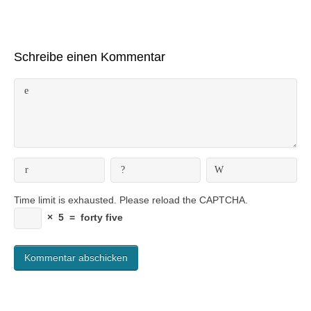
Schreibe einen Kommentar
Time limit is exhausted. Please reload the CAPTCHA.
×
5
=
forty five