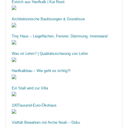
Estrich aus Hanfkalk | Kai Rosit
Architektonische Baulösungen & Grundrisse
Tiny Haus – Liegeflächen, Fenster, Dämmung, Innenwand
Was ist Lehm? | Qualitätssicherung von Lehm
Hanfkalkbau – Wie geht es richtig?!
Ein Stall wird zur Villa
100Tausend-Euro-Ökohaus
Vielfalt Bewahren mit Arche Noah – Doku