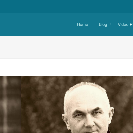
Skip to content
Home
Blog
Video P