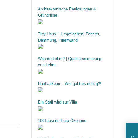
Architektonische Baulösungen &
Grundrisse
Tiny Haus – Liegeflächen, Fenster,
Dämmung, Innenwand
Was ist Lehm? | Qualitätssicherung
von Lehm
Hanfkalkbau – Wie geht es richtig?!
Ein Stall wird zur Villa
100Tausend-Euro-Ökohaus