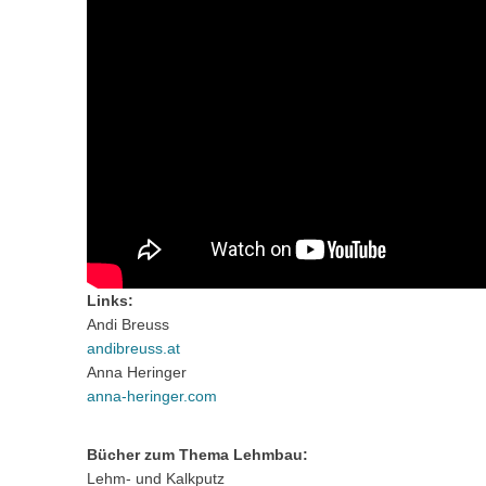
Links:
Andi Breuss
andibreuss.at
Anna Heringer
anna-heringer.com
Bücher zum Thema Lehmbau:
Lehm- und Kalkputz