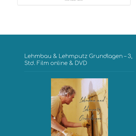
Lehmbau & Lehmputz Grundlagen – 3,
Std. Film online & DVD