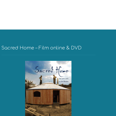
Sacred Home – Film online & DVD