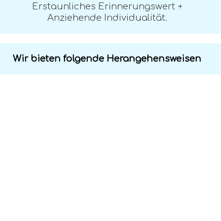
Erstaunliches Erinnerungswert +
Anziehende Individualität.
Wir bieten folgende Herangehensweisen