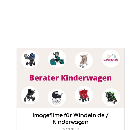
Imagefilme für Windeln.de /
Kinderwägen
IMAGEFILM