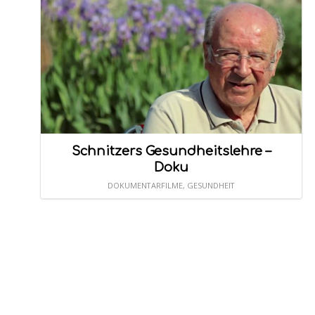
Schnitzers Gesundheitslehre –
Doku
DOKUMENTARFILME
,
GESUNDHEIT