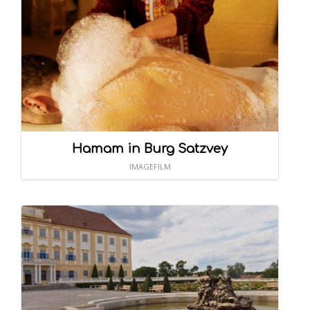
Hamam in Burg Satzvey
IMAGEFILM