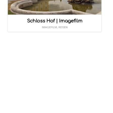
Schloss Hof | Imagefilm
IMAGEFILM
,
REISEN