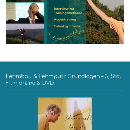
Lehmbau & Lehmputz Grundlagen – 3, Std.
Film online & DVD