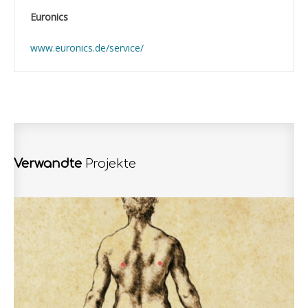
Euronics
www.euronics.de/service/
Verwandte
Projekte