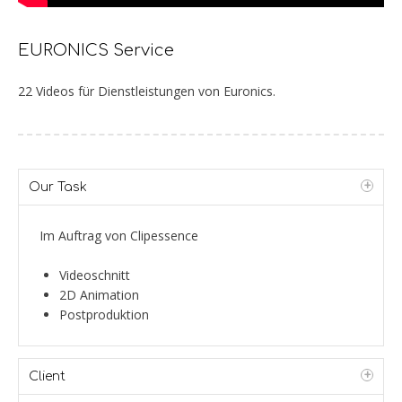
EURONICS Service
22 Videos für Dienstleistungen von Euronics.
Our Task
Im Auftrag von Clipessence
Videoschnitt
2D Animation
Postproduktion
Client