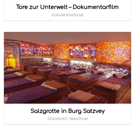
Tore zur Unterwelt – Dokumentarfilm
DOKUMENTARFILME
Salzgrotte in Burg Satzvey
GESUNDHEIT
,
IMAGEFILM