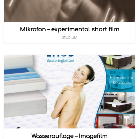
Mikrofon – experimental short film
STUDIUM
Wasserauflage – Imagefilm