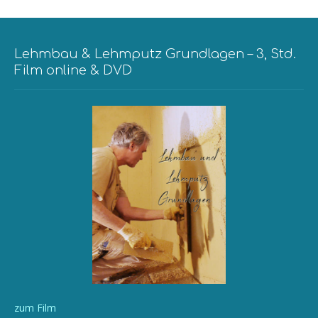
Lehmbau & Lehmputz Grundlagen – 3, Std.
Film online & DVD
zum Film