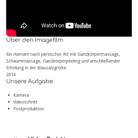
Über den Imagefilm
Ein Hamam nach persischer Art mit Ganzkörpermassage,
Schaummassage, Ganzkörperpeeling und anschließender
Erholung in der Blausalzgrotte.
2016
Unsere Aufgabe
Kamera
Videoschnitt
Postproduktion