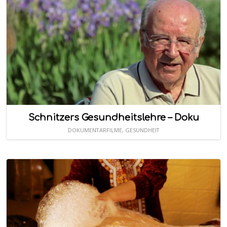
Schnitzers Gesundheitslehre – Doku
DOKUMENTARFILME
,
GESUNDHEIT