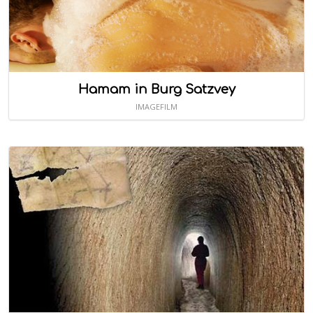
Hamam in Burg Satzvey
IMAGEFILM