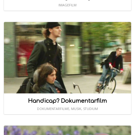
IMAGEFILM
Handicap? Dokumentarfilm
DOKUMENTARFILME
,
MUSIK
,
STUDIUM