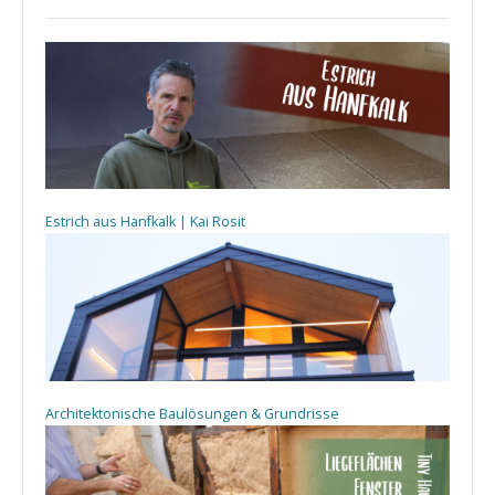
Estrich aus Hanfkalk | Kai Rosit
Architektonische Baulösungen & Grundrisse