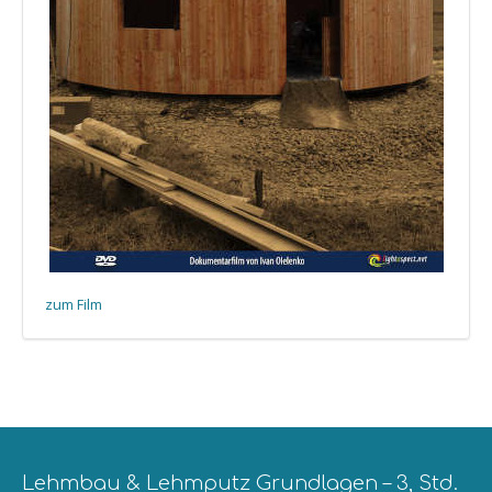
zum Film
Lehmbau & Lehmputz Grundlagen – 3, Std.