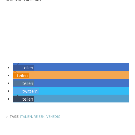
teilen
teilen
teilen
twittern
teilen
TAGS:
ITALIEN
,
REISEN
,
VENEDIG