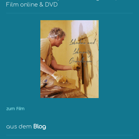
Film online & DVD
zum Film
aus dem
Blog