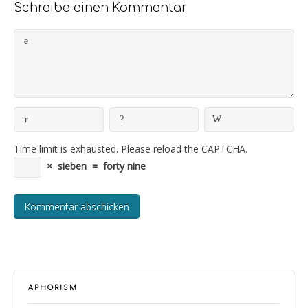
Schreibe einen Kommentar
Time limit is exhausted. Please reload the CAPTCHA.
×
sieben
=
forty nine
APHORISM