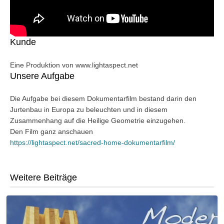
Kunde
Eine Produktion von www.lightaspect.net
Unsere Aufgabe
Die Aufgabe bei diesem Dokumentarfilm bestand darin den
Jurtenbau in Europa zu beleuchten und in diesem
Zusammenhang auf die Heilige Geometrie einzugehen.
Den Film ganz anschauen
https://lightaspect.net/sacred-home-dokumentarfilm/
Weitere Beiträge