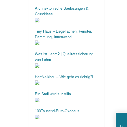
Architektonische Baulösungen &
Grundrisse
Tiny Haus – Liegeflächen, Fenster,
Dämmung, Innenwand
Was ist Lehm? | Qualitätssicherung
von Lehm
Hanfkalkbau – Wie geht es richtig?!
Ein Stall wird zur Villa
100Tausend-Euro-Ökohaus