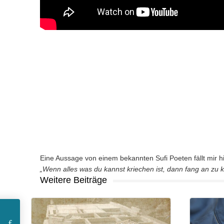
Eine Aussage von einem bekannten Sufi Poeten fällt mir hi
„Wenn alles was du kannst kriechen ist, dann fang an zu k
Weitere Beiträge
COMMENTS:
COMMENT