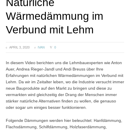
Natürliche
Wärmedämmung im
Verbund mit Lehm
APRIL 3, 2020
IVAN
0
In diesem Video berichten uns die Lehmbauexperten wie Anton
Auer, Andrea Rieger-Jandl und Andi Breuss über Ihre
Erfahrungen mit natürlichen Wärmedämmungen im Verbund mit
Lehm. Da wir im Zeitalter leben, wo die Industrie versucht immer
neue Bauprodukte auf den Markt zu bringen und diese zu
vermarkten wird gleichzeitig der Drang der Menschen immer
stärker natürliche Alternativen finden zu wollen, die genauso
oder sogar um einiges besser funktionieren.
Folgende Dämmungen werden hier beleuchtet: Hanfdämmung,
Flachsdämmung, Schilfdämmung, Holzfaserdämmung,