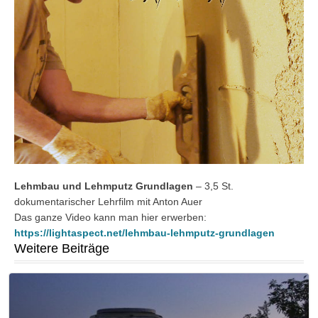
Lehmbau und Lehmputz Grundlagen
– 3,5 St.
dokumentarischer Lehrfilm mit Anton Auer
Das ganze Video kann man hier erwerben:
https://lightaspect.net/lehmbau-lehmputz-grundlagen
Weitere Beiträge